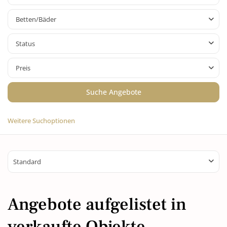
Betten/Bäder
Status
Preis
Weitere Suchoptionen
Standard
Angebote aufgelistet in
verkaufte Objekte