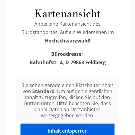
Kartenansicht
Anbei eine Kartenansicht des
Bürostandortes. Auf ein Wiedersehen im
Hochschwarzwald!
Büroadresse:
Bahnhofstr. 4, D-79868 Feldberg
Sie sehen gerade einen Platzhalterinhalt
von
Standard
. Um auf den eigentlichen
Inhalt zuzugreifen, klicken Sie auf den
Button unten. Bitte beachten Sie, dass
dabei Daten an Drittanbieter
weitergegeben werden.
Inhalt entsperren