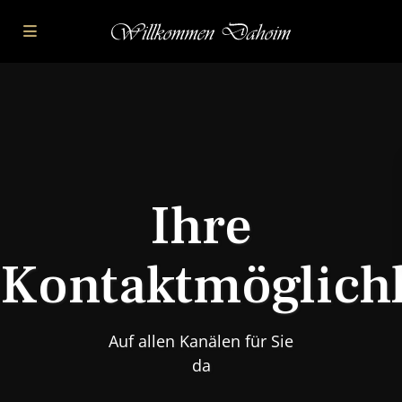
Ihre
Kontaktmöglich
Auf allen Kanälen für Sie
da