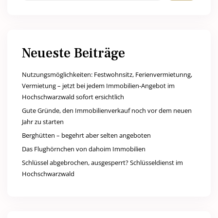
Neueste Beiträge
Nutzungsmöglichkeiten: Festwohnsitz, Ferienvermietunng,
Vermietung – jetzt bei jedem Immobilien-Angebot im
Hochschwarzwald sofort ersichtlich
Gute Gründe, den Immobilienverkauf noch vor dem neuen
Jahr zu starten
Berghütten – begehrt aber selten angeboten
Das Flughörnchen von dahoim Immobilien
Schlüssel abgebrochen, ausgesperrt? Schlüsseldienst im
Hochschwarzwald