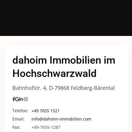
dahoim Immobilien im
Hochschwarzwald
Bahnhofstr. 4, D-79868 Feldberg-Bärental
Telefon:
+49 7655 1521
Email:
info@dahoim-immobilien.com
Fax:
+49-7655-1287