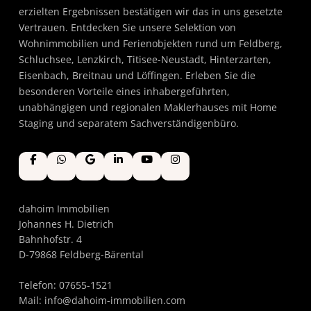
erzielten Ergebnissen bestätigen wir das in uns gesetzte
Vertrauen. Entdecken Sie unsere Selektion von
Wohnimmobilien und Ferienobjekten rund um Feldberg,
Schluchsee, Lenzkirch, Titisee-Neustadt, Hinterzarten,
Eisenbach, Breitnau und Löffingen. Erleben Sie die
besonderen Vorteile eines inhabergeführten,
unabhängigen und regionalen Maklerhauses mit Home
Staging und separatem Sachverständigenbüro.
dahoim Immobilien
Johannes H. Dietrich
Bahnhofstr. 4
D-79868 Feldberg-Bärental
Telefon: 07655-1521
Mail:
info@dahoim-immobilien.com