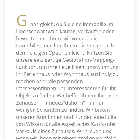
G
anz gleich, ob Sie eine Immobilie im
Hochschwarzwald kaufen, verkaufen oder
bewerten möchten, wir von dahoim
Immobilien machen Ihnen die Suche nach
den richtigen Optionen leicht. Nutzen Sie
unsere einzigartige Geolocation-Mapping-
Funktion, um Ihre neue Eigentumswohnung,
Ihr Ferienhaus oder Wohnhaus ausfindig zu
machen oder die passenden
Interessentinnen und Interessenten für Ihr
Objekt zu finden. Wir helfen Ihnen, Ihr neues
Zuhause – Ihr neues“dahoim“ – in nur
wenigen Sekunden zu finden. Wir bieten
unseren Kundinnen und Kunden eine Fülle
von Wissen für alle Aspekte des Kaufs oder
Verkaufs eines Zuhauses. Wir freuen uns,
wenn wir Ihnen mit einem großen Portfolio