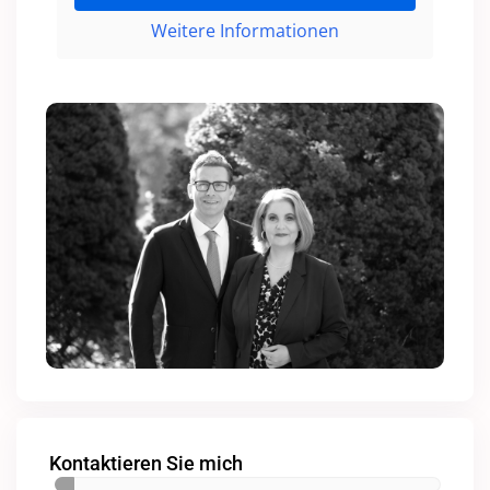
Weitere Informationen
Kontaktieren Sie mich