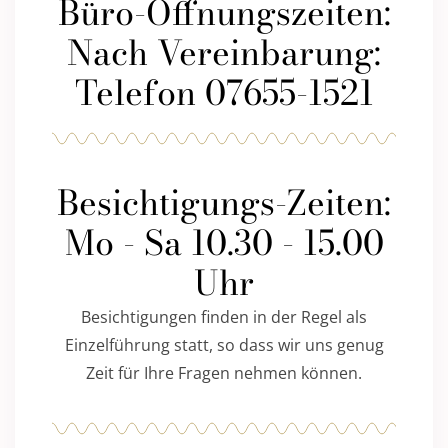
Büro-Öffnungszeiten:
Nach Vereinbarung:
Telefon 07655-1521
Besichtigungs-Zeiten:
Mo - Sa 10.30 - 15.00
Uhr
Besichtigungen finden in der Regel als
Einzelführung statt, so dass wir uns genug
Zeit für Ihre Fragen nehmen können.