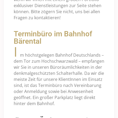
exklusiver Dienstleistungen zur Seite stehen
können. Bitte zögern Sie nicht, uns bei allen
Fragen zu kontaktieren!
Terminbüro im Bahnhof
Bärental
I
m höchstgelegen Bahnhof Deutschlands –
dem Tor zum Hochschwarzwald – empfangen
wir Sie in unseren Büroräumlichkeiten in der
denkmalgeschützten Schalterhalle. Da wir die
meiste Zeit für unsere KlientInnen im Einsatz
sind, ist das Terminbüro nach Vereinbarung
oder Anmeldung sowie bei Anwesenheit
geöffnet. Ein großer Parkplatz liegt direkt
hinter dem Bahnhof.