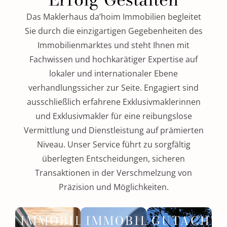
Das Maklerhaus da’hoim Immobilien begleitet
Sie durch die einzigartigen Gegebenheiten des
Immobilienmarktes und steht Ihnen mit
Fachwissen und hochkarätiger Expertise auf
lokaler und internationaler Ebene
verhandlungssicher zur Seite. Engagiert sind
ausschließlich erfahrene Exklusivmaklerinnen
und Exklusivmakler für eine reibungslose
Vermittlung und Dienstleistung auf prämierten
Niveau. Unser Service führt zu sorgfältig
überlegten Entscheidungen, sicheren
Transaktionen in der Verschmelzung von
Präzision und Möglichkeiten.
IMMOBILIE
IMMOBILIE
GUTACHT