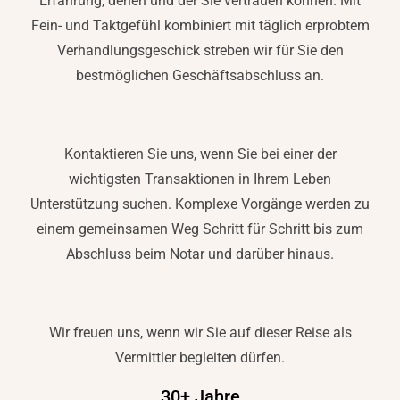
Erfahrung, denen und der Sie vertrauen können. Mit
Fein- und Taktgefühl kombiniert mit täglich erprobtem
Verhandlungsgeschick streben wir für Sie den
bestmöglichen Geschäftsabschluss an.
Kontaktieren Sie uns, wenn Sie bei einer der
wichtigsten Transaktionen in Ihrem Leben
Unterstützung suchen. Komplexe Vorgänge werden zu
einem gemeinsamen Weg Schritt für Schritt bis zum
Abschluss beim Notar und darüber hinaus.
Wir freuen uns, wenn wir Sie auf dieser Reise als
Vermittler begleiten dürfen.
30+ Jahre