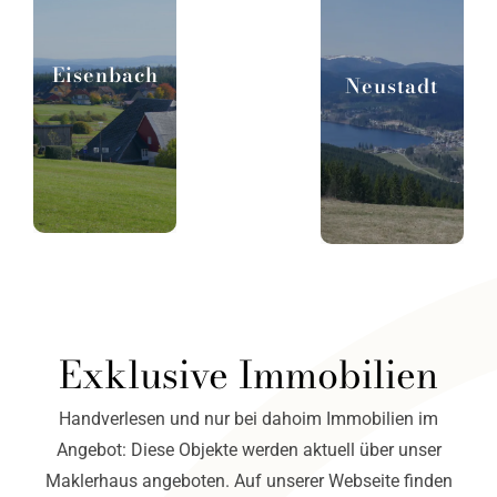
Eisenbach
Neustadt
Exklusive Immobilien
Handverlesen und nur bei dahoim Immobilien im
Angebot: Diese Objekte werden aktuell über unser
Maklerhaus angeboten. Auf unserer Webseite finden