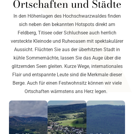
Ortschaften und Städte
In den Höhenlagen des Hochschwarzwaldes finden
sich neben den bekannten Hotspots direkt am
Feldberg, Titisee oder Schluchsee auch herrlich
versteckte Kleinode und Ruheoasen mit spektakulärer
Aussicht. Flüchten Sie aus der überhitzten Stadt in
kühle Sommernächte, lassen Sie das Auge über die
glitzernden Seen gleiten. Kurze Wege, internationales
Flair und entspannte Leute sind die Merkmale dieser
Berge. Auch für einen Festwohnsitz können wir viele
Ortschaften wärmstens ans Herz legen.