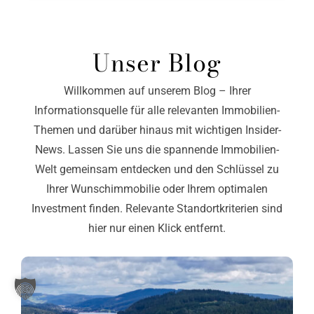
Unser Blog
Willkommen auf unserem Blog – Ihrer
Informationsquelle für alle relevanten Immobilien-
Themen und darüber hinaus mit wichtigen Insider-
News. Lassen Sie uns die spannende Immobilien-
Welt gemeinsam entdecken und den Schlüssel zu
Ihrer Wunschimmobilie oder Ihrem optimalen
Investment finden. Relevante Standortkriterien sind
hier nur einen Klick entfernt.