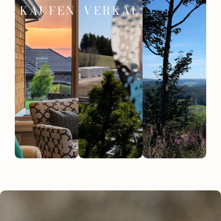
KAUFEN
VERKAUFEN