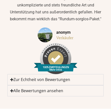
unkomplizierte und stets freundliche Art und
Unterstützung hat uns außerordentlich gefallen. Hier
bekommt man wirklich das “Rundum-sorglos-Paket."
anonym
Verkäufer
100% EMPFEHLUNGEN
Mehr Infos
Zur Echtheit von Bewertungen
Alle Bewertungen ansehen