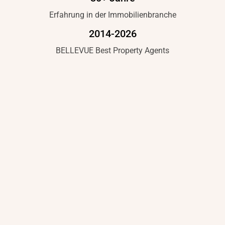
Erfahrung in der Immobilienbranche
2014-2026
BELLEVUE Best Property Agents