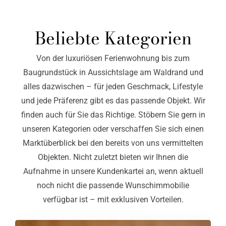
Beliebte Kategorien
Von der luxuriösen Ferienwohnung bis zum
Baugrundstück in Aussichtslage am Waldrand und
alles dazwischen – für jeden Geschmack, Lifestyle
und jede Präferenz gibt es das passende Objekt. Wir
finden auch für Sie das Richtige. Stöbern Sie gern in
unseren Kategorien oder verschaffen Sie sich einen
Marktüberblick bei den bereits von uns vermittelten
Objekten. Nicht zuletzt bieten wir Ihnen die
Aufnahme in unsere Kundenkartei an, wenn aktuell
noch nicht die passende Wunschimmobilie
verfügbar ist – mit exklusiven Vorteilen.