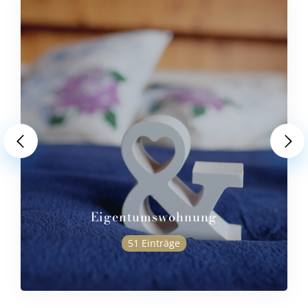
Eigentumswohnung
51 Einträge