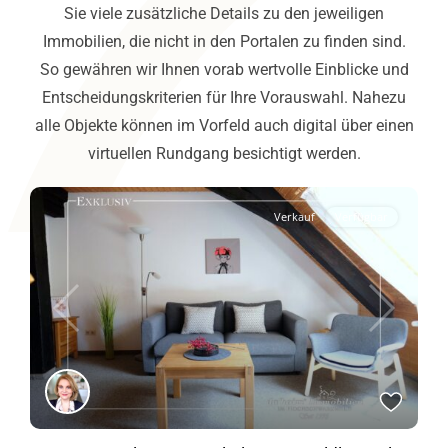
Sie viele zusätzliche Details zu den jeweiligen
Immobilien, die nicht in den Portalen zu finden sind.
So gewähren wir Ihnen vorab wertvolle Einblicke und
Entscheidungskriterien für Ihre Vorauswahl. Nahezu
alle Objekte können im Vorfeld auch digital über einen
virtuellen Rundgang besichtigt werden.
Verkauf
Verfügbar
Previous
Next