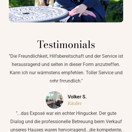
„
Testimonials
"Die Freundlichkeit, Hilfsbereitschaft und der Service ist
herausragend und selten in dieser Form anzutreffen.
Kann ich nur wärmstens empfehlen. Toller Service und
sehr freundlich."
Volker S.
Käufer
"...das Exposé war ein echter Hingucker. Der gute
Dialog und die professionelle Betreuung beim Verkauf
unseres Hauses waren hervorragend...die kompetente,