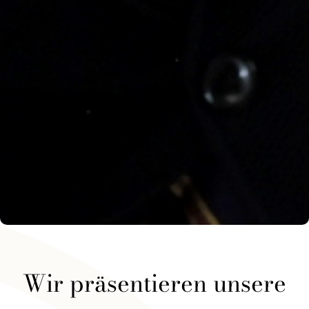
Wir präsentieren unsere