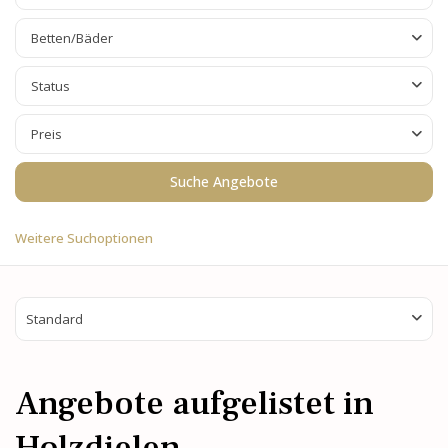
Betten/Bäder
Status
Preis
Weitere Suchoptionen
Standard
Angebote aufgelistet in
Holzdielen