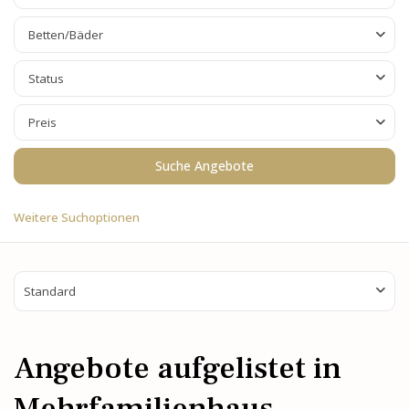
Betten/Bäder
Status
Preis
Weitere Suchoptionen
Standard
Angebote aufgelistet in
Mehrfamilienhaus