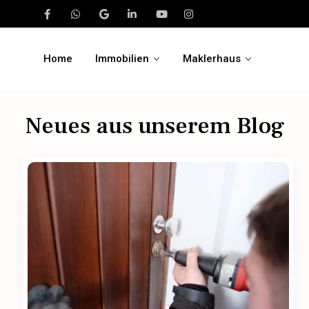
Home
Immobilien
Maklerhaus
Neues aus unserem Blog