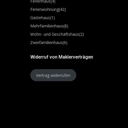
Ferienhaus
(4)
Ferienwohnung
(42)
Gästehaus
(1)
Mehrfamilienhaus
(8)
Wohn- und Geschäftshaus
(2)
Zweifamilienhaus
(6)
Widerruf von Maklerverträgen
Vertrag widerrufen