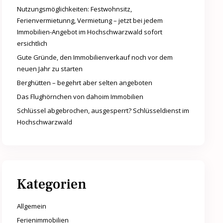
Nutzungsmöglichkeiten: Festwohnsitz,
Ferienvermietunng, Vermietung – jetzt bei jedem
Immobilien-Angebot im Hochschwarzwald sofort
ersichtlich
Gute Gründe, den Immobilienverkauf noch vor dem
neuen Jahr zu starten
Berghütten – begehrt aber selten angeboten
Das Flughörnchen von dahoim Immobilien
Schlüssel abgebrochen, ausgesperrt? Schlüsseldienst im
Hochschwarzwald
Kategorien
Allgemein
Ferienimmobilien