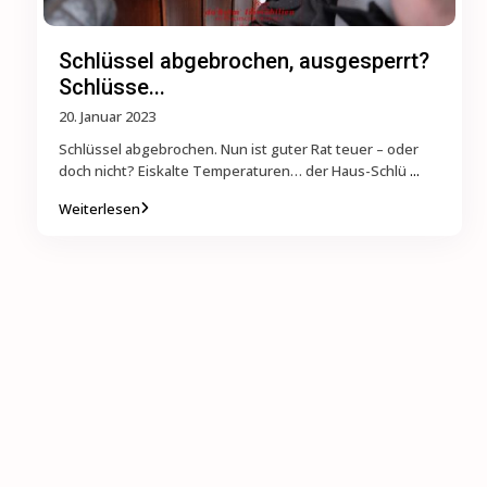
Schlüssel abgebrochen, ausgesperrt?
Schlüsse...
20. Januar 2023
Schlüssel abgebrochen. Nun ist guter Rat teuer – oder
doch nicht? Eiskalte Temperaturen… der Haus-Schlü
...
Weiterlesen