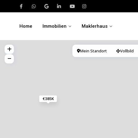
Home
Immobilien
Maklerhaus
Mein Standort
Vollbild
€385K