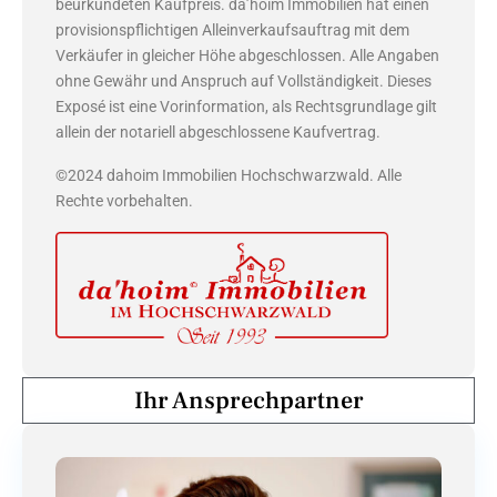
beurkundeten Kaufpreis. da’hoim Immobilien hat einen
provisionspflichtigen Alleinverkaufsauftrag mit dem
Verkäufer in gleicher Höhe abgeschlossen. Alle Angaben
ohne Gewähr und Anspruch auf Vollständigkeit. Dieses
Exposé ist eine Vorinformation, als Rechtsgrundlage gilt
allein der notariell abgeschlossene Kaufvertrag.
©2024 dahoim Immobilien Hochschwarzwald. Alle
Rechte vorbehalten.
Ihr Ansprechpartner