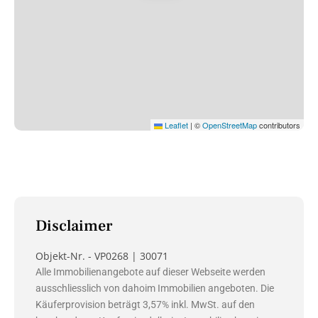
Leaflet
|
©
OpenStreetMap
contributors
Disclaimer
Objekt-Nr. - VP0268 | 30071
Alle Immobilienangebote auf dieser Webseite werden
ausschliesslich von dahoim Immobilien angeboten. Die
Käuferprovision beträgt 3,57% inkl. MwSt. auf den