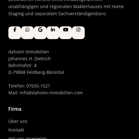
unabhängigen und regionalen Maklerhauses mit Home
Staging und separatem Sachverständigenbüro.
dahoim Immobilien
Johannes H. Dietrich
Bahnhofstr. 4
D-79868 Feldberg-Bärental
Telefon: 07655-1521
Mail:
info@dahoim-immobilien.com
Firma
Über uns
Kontakt
mit uns inserieren