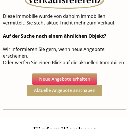
Verkaufsreferenz
Diese Immobilie wurde von dahoim Immobilien
vermittelt. Sie steht aktuell nicht mehr zum Verkauf.
Auf der Suche nach einem ähnlichen Objekt?
Wir informieren Sie gern, wenn neue Angebote
erscheinen.
Oder werfen Sie einen Blick auf die aktuellen Immobilien.
Neue Angebote erhalten
Aktuelle Angebote anschauen