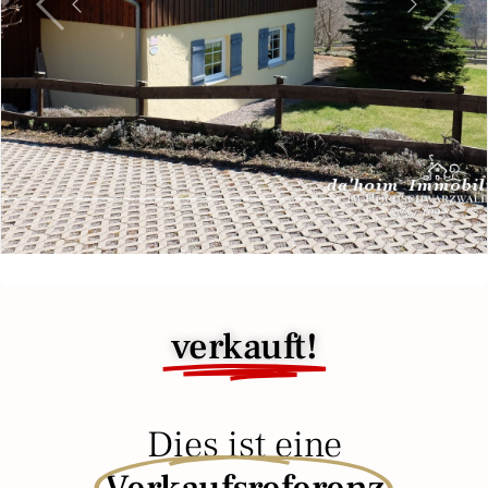
Previous
Next
verkauft!
Dies ist eine