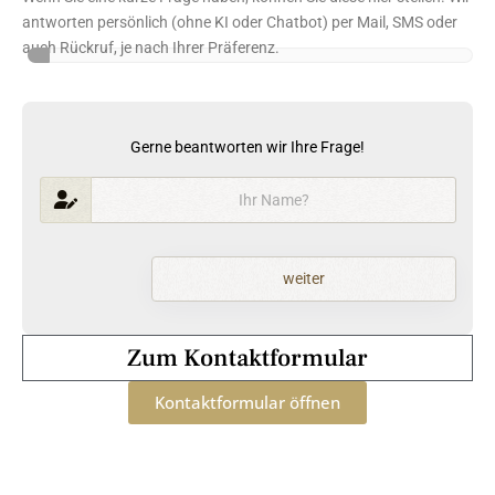
antworten persönlich (ohne KI oder Chatbot) per Mail, SMS oder
auch Rückruf, je nach Ihrer Präferenz.
Gerne beantworten wir Ihre Frage!
weiter
Zum Kontaktformular
Kontaktformular öffnen