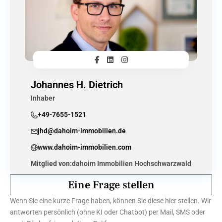
Johannes H. Dietrich
Inhaber
+49-7655-1521
jhd@dahoim-immobilien.de
www.dahoim-immobilien.com
Mitglied von:
dahoim Immobilien Hochschwarzwald
Eine Frage stellen
Wenn Sie eine kurze Frage haben, können Sie diese hier stellen. Wir
antworten persönlich (ohne KI oder Chatbot) per Mail, SMS oder