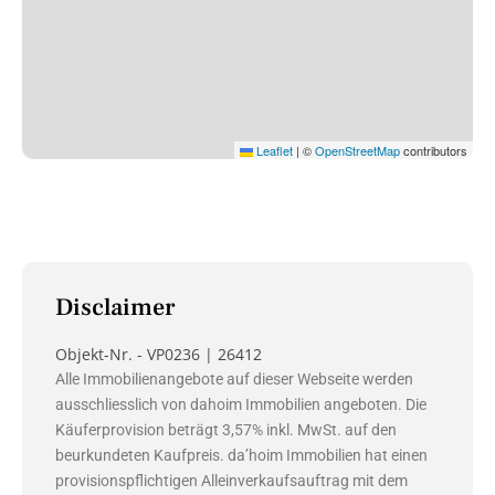
Leaflet
|
©
OpenStreetMap
contributors
Disclaimer
Objekt-Nr. - VP0236 | 26412
Alle Immobilienangebote auf dieser Webseite werden
ausschliesslich von dahoim Immobilien angeboten. Die
Käuferprovision beträgt 3,57% inkl. MwSt. auf den
beurkundeten Kaufpreis. da’hoim Immobilien hat einen
provisionspflichtigen Alleinverkaufsauftrag mit dem