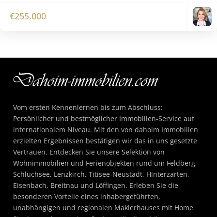
€255.000
Vom ersten Kennenlernen bis zum Abschluss:
Persönlicher und bestmöglicher Immobilien-Service auf
internationalem Niveau. Mit den von dahoim Immobilien
erzielten Ergebnissen bestätigen wir das in uns gesetzte
Vertrauen. Entdecken Sie unsere Selektion von
Wohnimmobilien und Ferienobjekten rund um Feldberg,
Schluchsee, Lenzkirch, Titisee-Neustadt, Hinterzarten,
Eisenbach, Breitnau und Löffingen. Erleben Sie die
besonderen Vorteile eines inhabergeführten,
unabhängigen und regionalen Maklerhauses mit Home