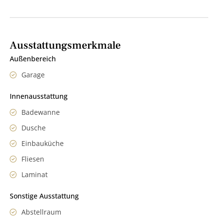
Ausstattungsmerkmale
Außenbereich
Garage
Innenausstattung
Badewanne
Dusche
Einbauküche
Fliesen
Laminat
Sonstige Ausstattung
Abstellraum