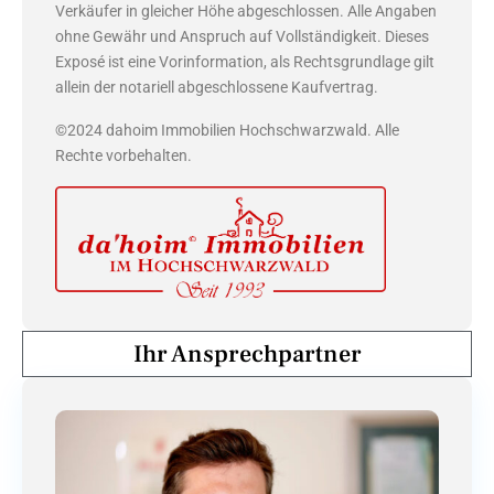
Verkäufer in gleicher Höhe abgeschlossen. Alle Angaben
ohne Gewähr und Anspruch auf Vollständigkeit. Dieses
Exposé ist eine Vorinformation, als Rechtsgrundlage gilt
allein der notariell abgeschlossene Kaufvertrag.
©2024 dahoim Immobilien Hochschwarzwald. Alle
Rechte vorbehalten.
Ihr Ansprechpartner