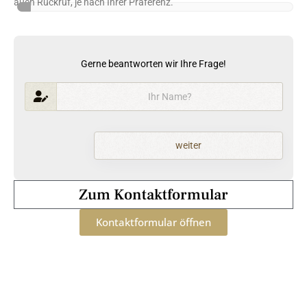
auch Rückruf, je nach Ihrer Präferenz.
Gerne beantworten wir Ihre Frage!
weiter
Zum Kontaktformular
Kontaktformular öffnen