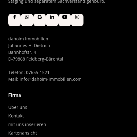
Staging und separatem Sachverständigenbüro.
dahoim Immobilien
Johannes H. Dietrich
Bahnhofstr. 4
D-79868 Feldberg-Bärental
Telefon: 07655-1521
Mail:
info@dahoim-immobilien.com
Firma
Über uns
Kontakt
mit uns inserieren
Kartenansicht