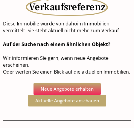
Verkaufsreferenz
Diese Immobilie wurde von dahoim Immobilien
vermittelt. Sie steht aktuell nicht mehr zum Verkauf.
Auf der Suche nach einem ähnlichen Objekt?
Wir informieren Sie gern, wenn neue Angebote
erscheinen.
Oder werfen Sie einen Blick auf die aktuellen Immobilien.
Neue Angebote erhalten
Aktuelle Angebote anschauen