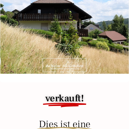
verkauft!
Dies ist eine