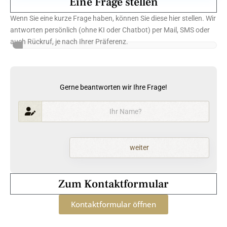
Eine Frage stellen
Wenn Sie eine kurze Frage haben, können Sie diese hier stellen. Wir
antworten persönlich (ohne KI oder Chatbot) per Mail, SMS oder
auch Rückruf, je nach Ihrer Präferenz.
Gerne beantworten wir Ihre Frage!
weiter
Zum Kontaktformular
Kontaktformular öffnen