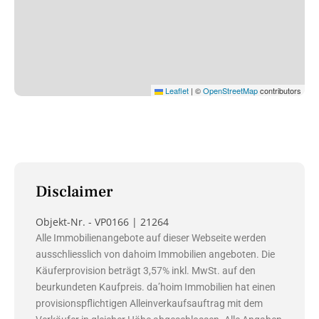
Leaflet
|
©
OpenStreetMap
contributors
Disclaimer
Objekt-Nr. - VP0166 | 21264
Alle Immobilienangebote auf dieser Webseite werden
ausschliesslich von dahoim Immobilien angeboten. Die
Käuferprovision beträgt 3,57% inkl. MwSt. auf den
beurkundeten Kaufpreis. da’hoim Immobilien hat einen
provisionspflichtigen Alleinverkaufsauftrag mit dem