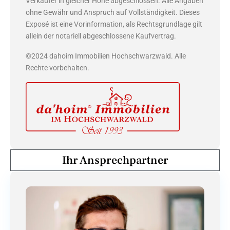
Verkäufer in gleicher Höhe abgeschlossen. Alle Angaben
ohne Gewähr und Anspruch auf Vollständigkeit. Dieses
Exposé ist eine Vorinformation, als Rechtsgrundlage gilt
allein der notariell abgeschlossene Kaufvertrag.
©2024 dahoim Immobilien Hochschwarzwald. Alle
Rechte vorbehalten.
Ihr Ansprechpartner