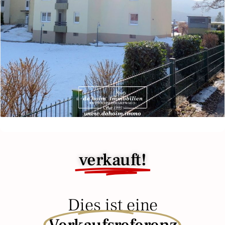
verkauft!
Dies ist eine