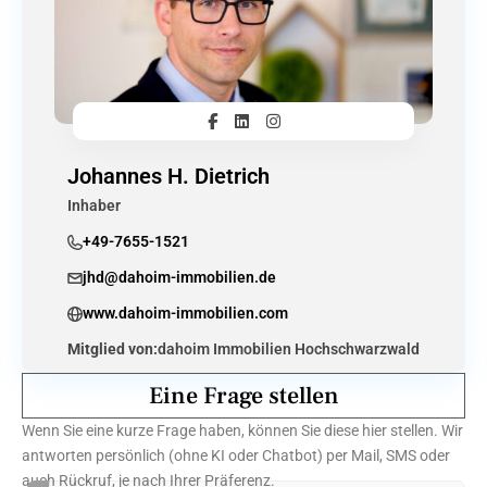
Johannes H. Dietrich
Inhaber
+49-7655-1521
jhd@dahoim-immobilien.de
www.dahoim-immobilien.com
Mitglied von:
dahoim Immobilien Hochschwarzwald
Eine Frage stellen
Wenn Sie eine kurze Frage haben, können Sie diese hier stellen. Wir
antworten persönlich (ohne KI oder Chatbot) per Mail, SMS oder
auch Rückruf, je nach Ihrer Präferenz.