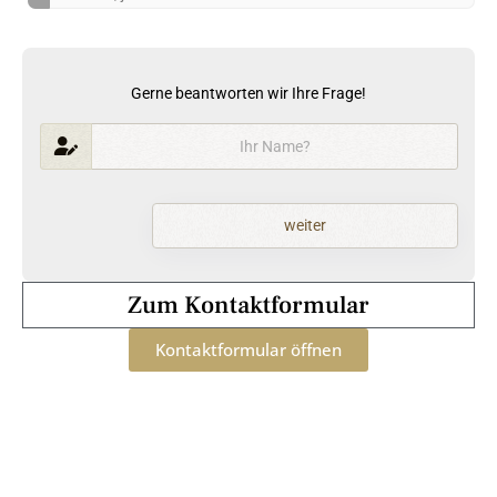
Gerne beantworten wir Ihre Frage!
weiter
Zum Kontaktformular
Kontaktformular öffnen