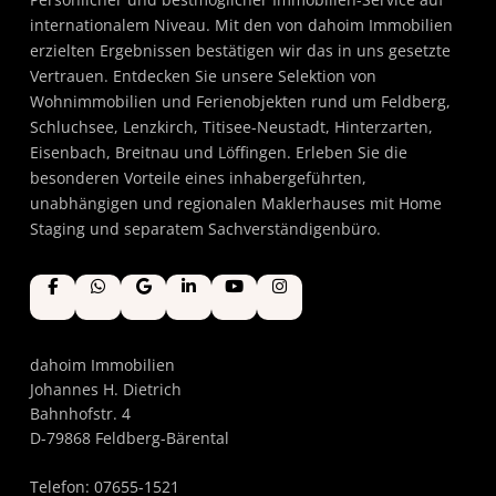
internationalem Niveau. Mit den von dahoim Immobilien
erzielten Ergebnissen bestätigen wir das in uns gesetzte
Vertrauen. Entdecken Sie unsere Selektion von
Wohnimmobilien und Ferienobjekten rund um Feldberg,
Schluchsee, Lenzkirch, Titisee-Neustadt, Hinterzarten,
Eisenbach, Breitnau und Löffingen. Erleben Sie die
besonderen Vorteile eines inhabergeführten,
unabhängigen und regionalen Maklerhauses mit Home
Staging und separatem Sachverständigenbüro.
dahoim Immobilien
Johannes H. Dietrich
Bahnhofstr. 4
D-79868 Feldberg-Bärental
Telefon: 07655-1521