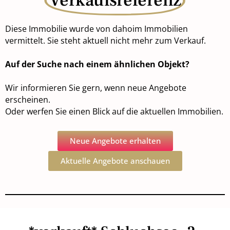
Verkaufsreferenz
Diese Immobilie wurde von dahoim Immobilien
vermittelt. Sie steht aktuell nicht mehr zum Verkauf.
Auf der Suche nach einem ähnlichen Objekt?
Wir informieren Sie gern, wenn neue Angebote
erscheinen.
Oder werfen Sie einen Blick auf die aktuellen Immobilien.
Neue Angebote erhalten
Aktuelle Angebote anschauen