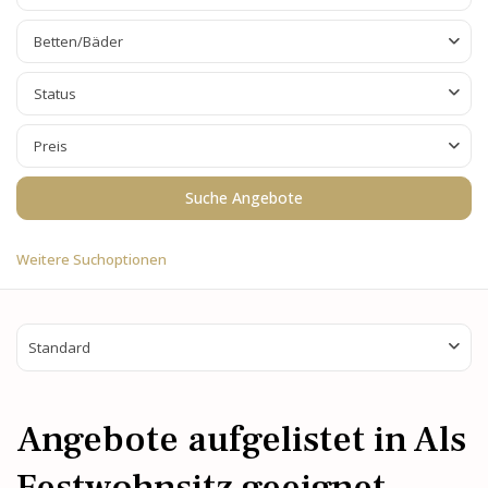
Betten/Bäder
Status
Preis
Weitere Suchoptionen
Standard
Angebote aufgelistet in Als
Festwohnsitz geeignet