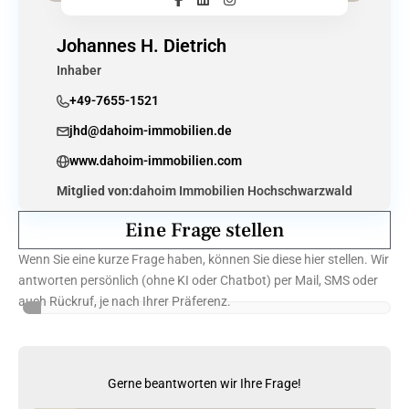
Johannes H. Dietrich
Inhaber
+49-7655-1521
jhd@dahoim-immobilien.de
www.dahoim-immobilien.com
Mitglied von:
dahoim Immobilien Hochschwarzwald
Eine Frage stellen
Wenn Sie eine kurze Frage haben, können Sie diese hier stellen. Wir
antworten persönlich (ohne KI oder Chatbot) per Mail, SMS oder
auch Rückruf, je nach Ihrer Präferenz.
Gerne beantworten wir Ihre Frage!