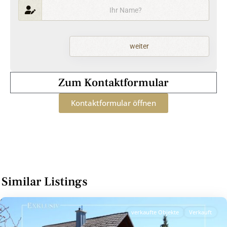
weiter
Zum Kontaktformular
Kontaktformular öffnen
Similar Listings
verkaufte Objekte
Verkauft