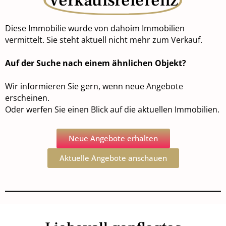
Verkaufsreferenz
Diese Immobilie wurde von dahoim Immobilien
vermittelt. Sie steht aktuell nicht mehr zum Verkauf.
Auf der Suche nach einem ähnlichen Objekt?
Wir informieren Sie gern, wenn neue Angebote
erscheinen.
Oder werfen Sie einen Blick auf die aktuellen Immobilien.
Neue Angebote erhalten
Aktuelle Angebote anschauen