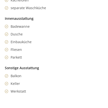
Kachelofen
separate Waschküche
Innenausstattung
Badewanne
Dusche
Einbauküche
Fliesen
Parkett
Sonstige Ausstattung
Balkon
Keller
Werkstatt