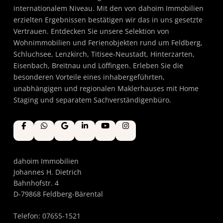
internationalem Niveau. Mit den von dahoim Immobilien
erzielten Ergebnissen bestätigen wir das in uns gesetzte
Vertrauen. Entdecken Sie unsere Selektion von
Wohnimmobilien und Ferienobjekten rund um Feldberg,
Schluchsee, Lenzkirch, Titisee-Neustadt, Hinterzarten,
Eisenbach, Breitnau und Löffingen. Erleben Sie die
besonderen Vorteile eines inhabergeführten,
unabhängigen und regionalen Maklerhauses mit Home
Staging und separatem Sachverständigenbüro.
dahoim Immobilien
Johannes H. Dietrich
Bahnhofstr. 4
D-79868 Feldberg-Bärental
Telefon: 07655-1521