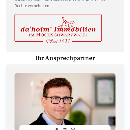
Rechte vorbehalten.
Ihr Ansprechpartner