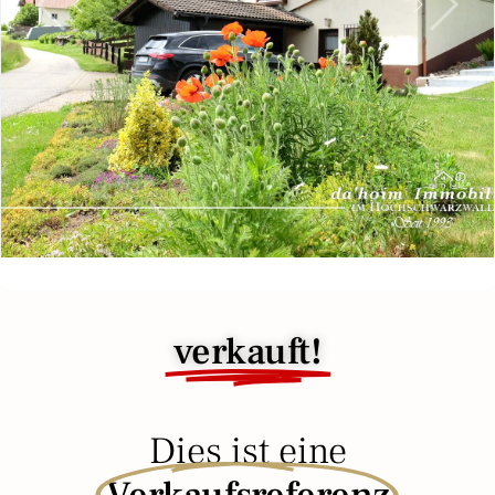
Previous
Next
verkauft!
Dies ist eine